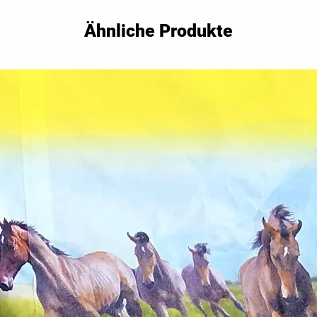
Ähnliche Produkte