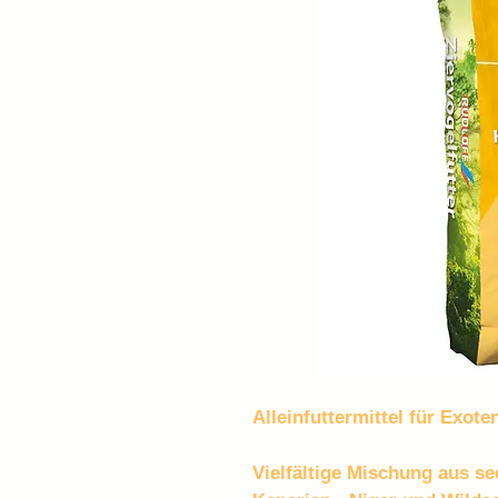
Alleinfuttermittel für Exote
Vielfältige Mischung aus se