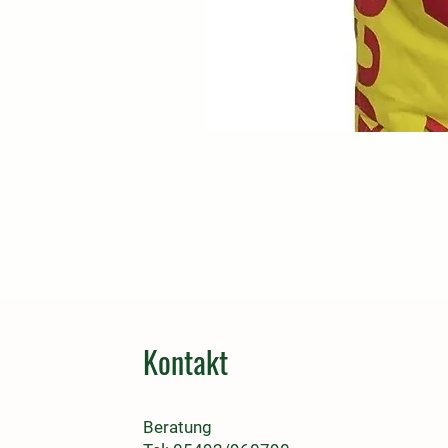
Kontakt
Beratung