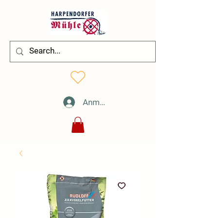
Anmelden