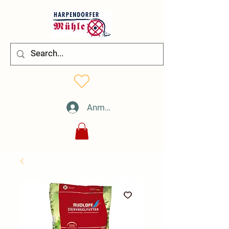
Anmelden