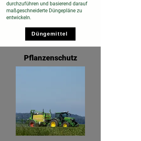
durchzuführen und basierend darauf
maßgeschneiderte Düngepläne zu
entwickeln.
Düngemittel
Pflanzenschutz