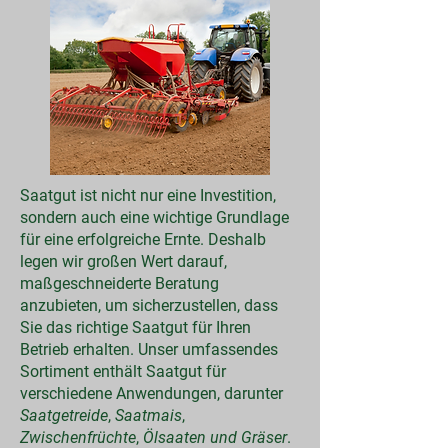
Saatgut ist nicht nur eine Investition,
sondern auch eine wichtige Grundlage
für eine erfolgreiche Ernte. Deshalb
legen wir großen Wert darauf,
maßgeschneiderte Beratung
anzubieten, um sicherzustellen, dass
Sie das richtige Saatgut für Ihren
Betrieb erhalten. Unser umfassendes
Sortiment enthält Saatgut für
verschiedene Anwendungen, darunter
Saatgetreide
,
Saatmais
,
Zwischenfrüchte
,
Ölsaaten und Gräser
.