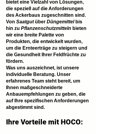
bietet eine Vielzahl von Lösungen,
die speziell auf die Anforderungen
des Ackerbaus zugeschnitten sind.
Von
Saatgut
über
Düngemittel
bis
hin zu
Pflanzenschutzmitteln
bieten
wir eine breite Palette von
Produkten, die entwickelt wurden,
um die Ernteerträge zu steigern und
die Gesundheit Ihrer Feldfrüchte zu
fördern.
Was uns auszeichnet, ist unsere
individuelle Beratung. Unser
erfahrenes Team steht bereit, um
Ihnen maßgeschneiderte
Anbauempfehlungen zu geben, die
auf Ihre spezifischen Anforderungen
abgestimmt sind.
Ihre Vorteile mit HOCO
: