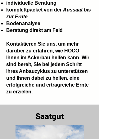
individuelle Beratung
komplettpacket von der
Aussaat bis
zur Ernte
Bodenanalyse
Beratung direkt am Feld
Kontaktieren Sie uns, um mehr
darüber zu erfahren, wie HOCO
Ihnen im Ackerbau helfen kann. Wir
sind bereit, Sie bei jedem Schritt
Ihres Anbauzyklus zu unterstützen
und Ihnen dabei zu helfen, eine
erfolgreiche und ertragreiche Ernte
zu erzielen.
Saatgut