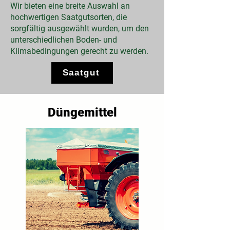
Wir bieten eine breite Auswahl an
hochwertigen Saatgutsorten, die
sorgfältig ausgewählt wurden, um den
unterschiedlichen Boden- und
Klimabedingungen gerecht zu werden.
Saatgut
Düngemittel