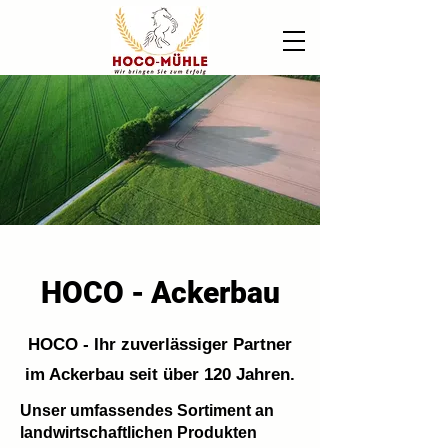
HOCO - Ackerbau
HOCO - Ihr zuverlässiger Partner
im Ackerbau seit über 120 Jahren.
Unser umfassendes Sortiment an
landwirtschaftlichen Produkten