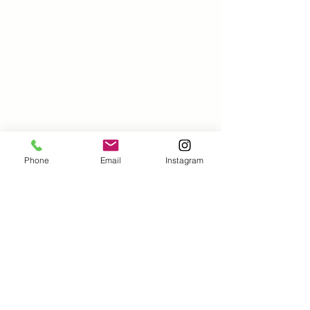
Phone
Email
Instagram