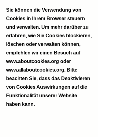
Sie können die Verwendung von
Cookies in Ihrem Browser steuern
und verwalten. Um mehr darüber zu
erfahren, wie Sie Cookies blockieren,
löschen oder verwalten können,
empfehlen wir einen Besuch auf
www.aboutcookies.org
oder
www.allaboutcookies.org
. Bitte
beachten Sie, dass das Deaktivieren
von Cookies Auswirkungen auf die
Funktionalität unserer Website
haben kann.