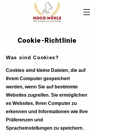
Cookie-Richtlinie
Was sind Cookies?
Cookies sind kleine Dateien, die auf
Ihrem Computer gespeichert
werden, wenn Sie auf bestimmte
Websites zugreifen. Sie ermöglichen
es Websites, Ihren Computer zu
erkennen und Informationen wie Ihre
Präferenzen und
Spracheinstellungen zu speichern.