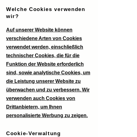
Welche Cookies verwenden
wir?
Auf unserer Website können
verschiedene Arten von Cookies
verwendet werden, einschließlich
technischer Cookies, die für die
Funktion der Website erforderlich
sind, sowie analytische Cookies, um
die Leistung unserer Website zu
überwachen und zu verbessern. Wir
verwenden auch Cookies von
Drittanbietern, um Ihnen
personalisierte Werbung zu zeigen.
Cookie-Verwaltung