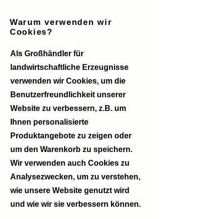
Warum verwenden wir
Cookies?
Als Großhändler für
landwirtschaftliche Erzeugnisse
verwenden wir Cookies, um die
Benutzerfreundlichkeit unserer
Website zu verbessern, z.B. um
Ihnen personalisierte
Produktangebote zu zeigen oder
um den Warenkorb zu speichern.
Wir verwenden auch Cookies zu
Analysezwecken, um zu verstehen,
wie unsere Website genutzt wird
und wie wir sie verbessern können.