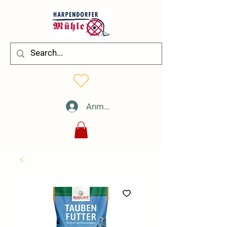
Anmelden