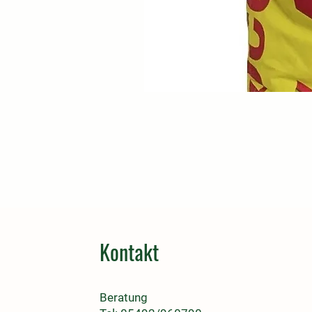
Kontakt
Beratung