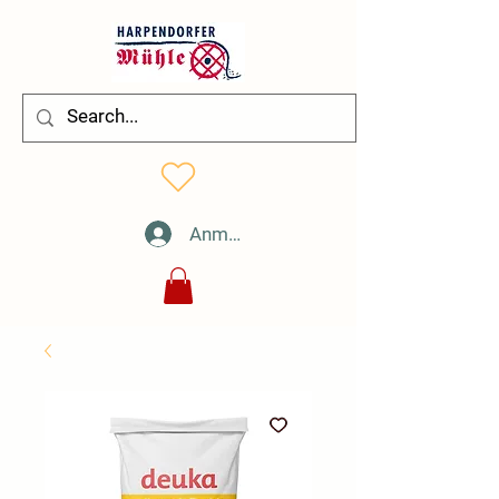
Anmelden