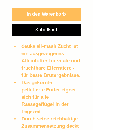
In den Warenkorb
Sofortkauf
deuka all-mash Zucht ist 
ein ausgewogenes 
Alleinfutter für vitale und 
fruchtbare Elterntiere - 
für beste Brutergebnisse.
Das gekörnte = 
pelletierte Futter eignet 
sich für alle 
Rassegeflügel in der 
Legezeit.
Durch seine reichhaltige 
Zusammensetzung deckt 