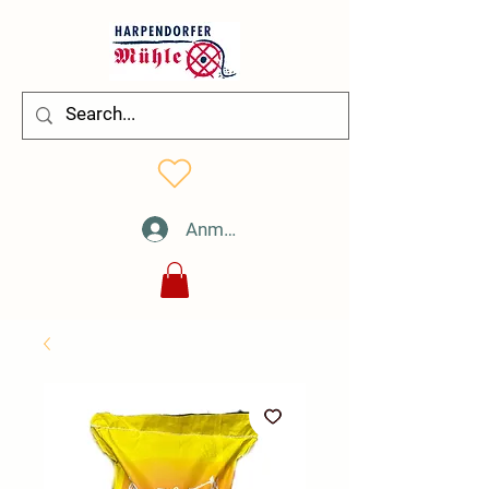
Anmelden