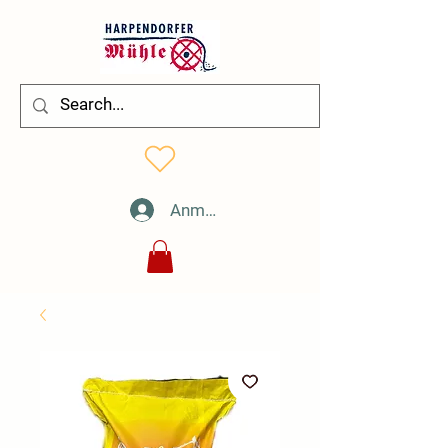
Anmelden