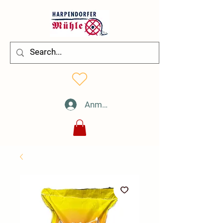
Anmelden