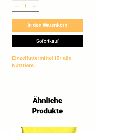
Kilogramm
In den Warenkorb
Sofortkauf
Einzelfuttermittel für alle 
Nutztiere.
Ähnliche
Produkte