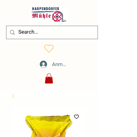
Anmelden