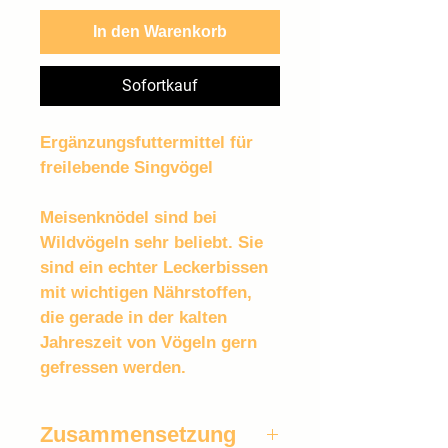
In den Warenkorb
Sofortkauf
Ergänzungsfuttermittel für 
freilebende Singvögel
Meisenknödel sind bei 
Wildvögeln sehr beliebt. Sie 
sind ein echter Leckerbissen 
mit wichtigen Nährstoffen, 
die gerade in der kalten 
Jahreszeit von Vögeln gern 
gefressen werden.
Zusammensetzung