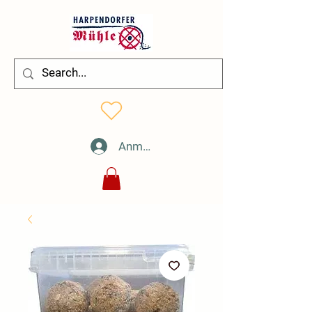
Anmelden