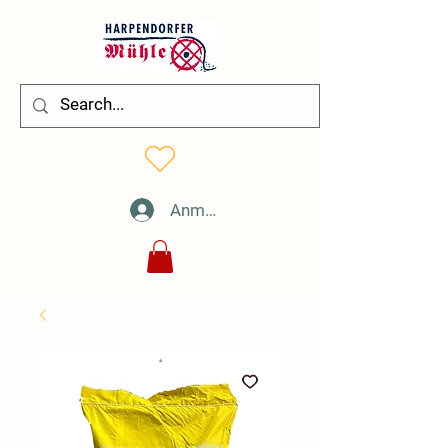
Anmelden