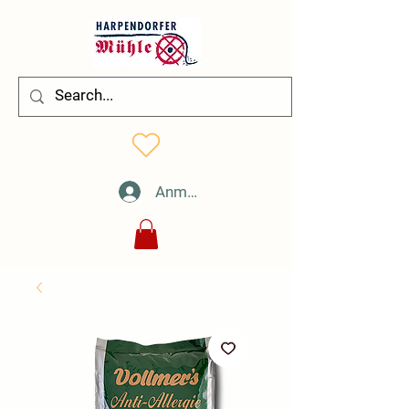
Anmelden