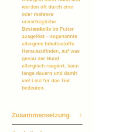
werden oft durch eine 
oder mehrere 
unverträgliche 
Bestandteile im Futter 
ausgelöst – sogenannte 
allergene Inhaltsstoffe. 
Herauszufinden, auf was 
genau der Hund 
allergisch reagiert, kann 
lange dauern und damit 
viel Leid für das Tier 
bedeuten.
Zusammensetzung
Kartoffelflocken, 