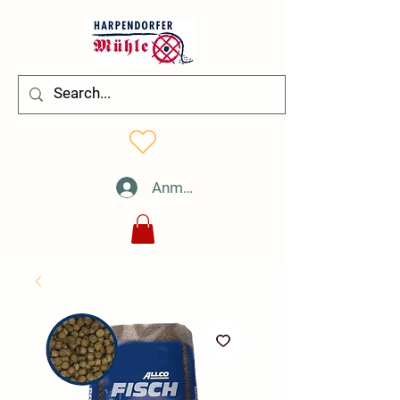
Anmelden