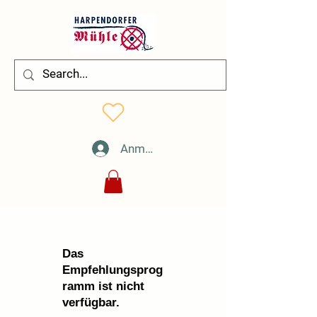
Anmelden
Das
Empfehlungsprog
ramm ist nicht
verfügbar.