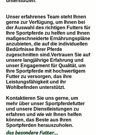
unterstützen.
Unser erfahrenes Team steht Ihnen
gerne zur Verfügung, um Ihnen bei
der Auswahl des richtigen Futters für
Ihre Sportpferde zu helfen und Ihnen
maßgeschneiderte Ernährungspläne
anzubieten, die auf die individuellen
Bedürfnisse Ihrer Pferde
zugeschnitten sind.Vertrauen Sie auf
unsere langjährige Erfahrung und
unser Engagement für Qualität, um
Ihre Sportpferde mit hochwertigem
Futter zu versorgen, das ihre
Leistungsfähigkeit und ihr
Wohlbefinden unterstützt.
Kontaktieren Sie uns gerne, um
mehr über unser Sportpferdefutter
und unsere Dienstleistungen zu
erfahren und wie wir Ihnen helfen
können, das Beste aus Ihren
Sportpferden herauszuholen.
das
besondere Futter...