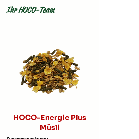
Ihr HOCO
-Team
HOCO-Energie Plus
Müsli
Zusammensetzung: