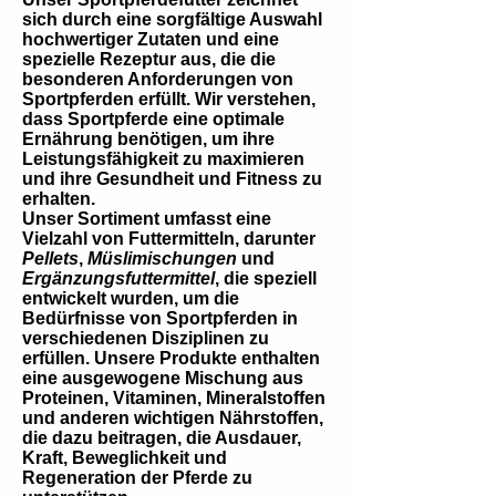
sich durch eine sorgfältige Auswahl
hochwertiger Zutaten und eine
spezielle Rezeptur aus, die die
besonderen Anforderungen von
Sportpferden erfüllt. Wir verstehen,
dass Sportpferde eine optimale
Ernährung benötigen, um ihre
Leistungsfähigkeit zu maximieren
und ihre Gesundheit und Fitness zu
erhalten.
Unser Sortiment umfasst eine
Vielzahl von Futtermitteln, darunter
Pellets
,
Müslimischungen
und
Ergänzungsfuttermittel
, die speziell
entwickelt wurden, um die
Bedürfnisse von Sportpferden in
verschiedenen Disziplinen zu
erfüllen. Unsere Produkte enthalten
eine ausgewogene Mischung aus
Proteinen, Vitaminen, Mineralstoffen
und anderen wichtigen Nährstoffen,
die dazu beitragen, die Ausdauer,
Kraft, Beweglichkeit und
Regeneration der Pferde zu