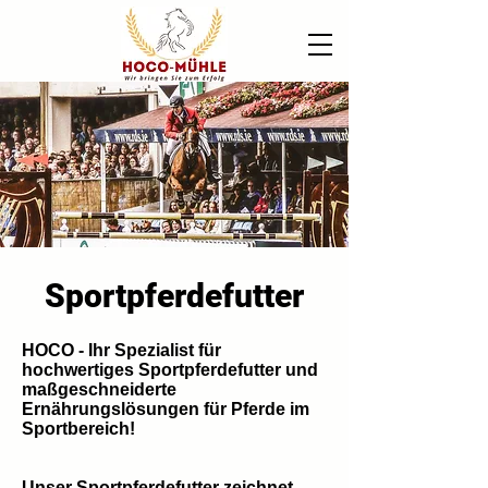
Sportpferdefutter
HOCO - Ihr Spezialist für
hochwertiges Sportpferdefutter und
maßgeschneiderte
Ernährungslösungen für Pferde im
Sportbereich!
Unser Sportpferdefutter zeichnet