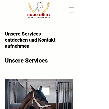
Unsere Services
entdecken und Kontakt
aufnehmen
Unsere Services