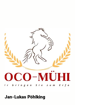
Jan-Lukas Pöhlking
-