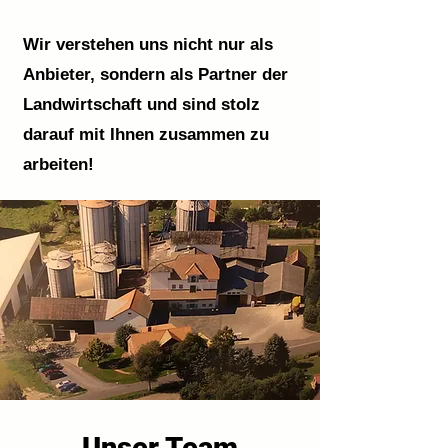
Wir verstehen uns nicht nur als
Anbieter, sondern als Partner der
Landwirtschaft und sind stolz
darauf mit Ihnen zusammen zu
arbeiten!