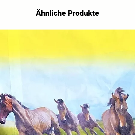
Ähnliche Produkte