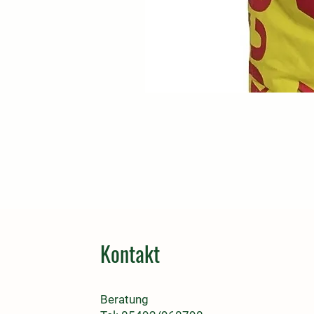
Kontakt
Beratung