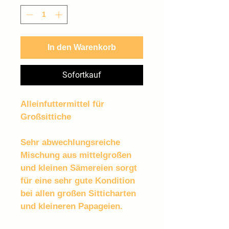
1
Kilogramm
In den Warenkorb
Sofortkauf
Alleinfuttermittel für 
Großsittiche
Sehr abwechlungsreiche 
Mischung aus mittelgroßen 
und kleinen Sämereien sorgt 
für eine sehr gute Kondition 
bei allen großen Sitticharten 
und kleineren Papageien.