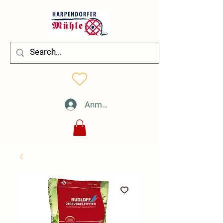
Anmelden