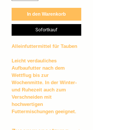
In den Warenkorb
Sofortkauf
Alleinfuttermittel für Tauben 
Leicht verdauliches 
Aufbaufutter nach dem 
Wettflug bis zur 
Wochenmitte. In der Winter- 
und Ruhezeit auch zum 
Verschneiden mit 
hochwertigen 
Futtermischungen geeignet.