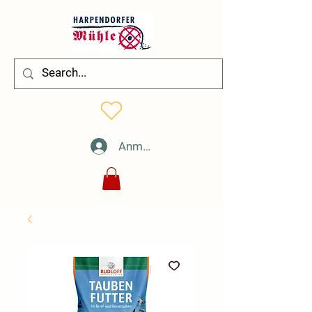
Anmelden