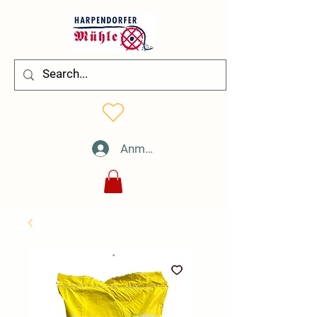
Anmelden