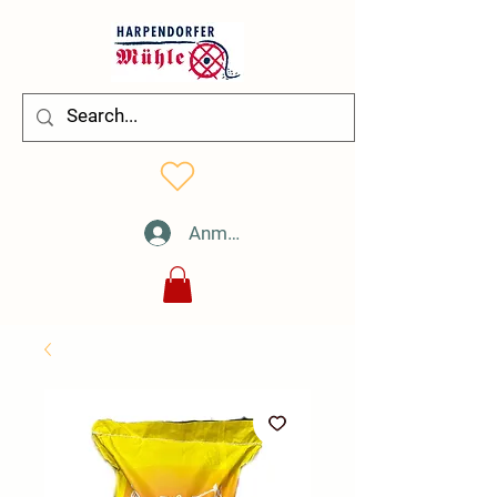
Anmelden