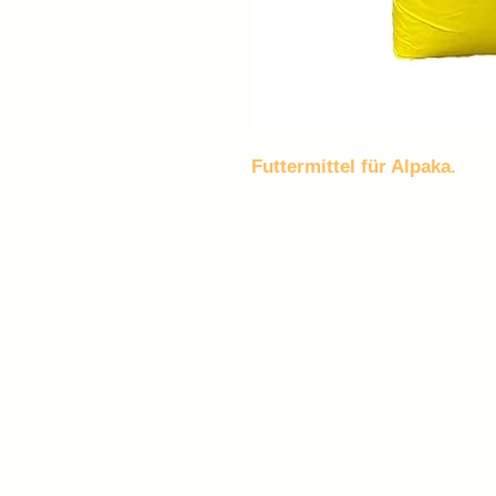
Futtermittel für Alpaka.