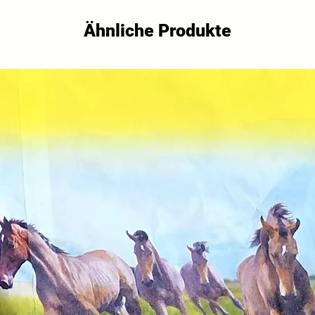
Ähnliche Produkte