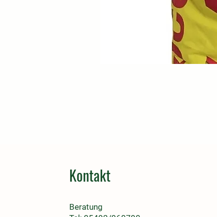
Kontakt
Beratung