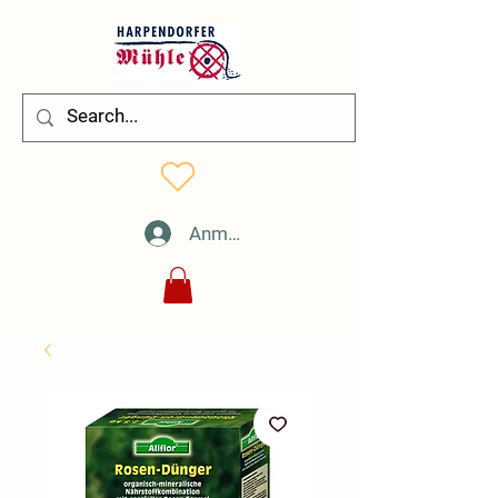
Anmelden