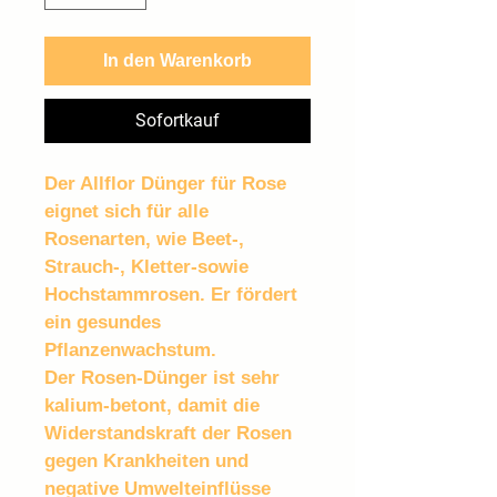
In den Warenkorb
Sofortkauf
Der Allflor Dünger für Rose 
eignet sich für alle 
Rosenarten, wie Beet-, 
Strauch-, Kletter-sowie 
Hochstammrosen. Er fördert 
ein gesundes 
Pflanzenwachstum.
Der Rosen-Dünger ist sehr 
kalium-betont, damit die 
Widerstandskraft der Rosen 
gegen Krankheiten und 
negative Umwelteinflüsse 